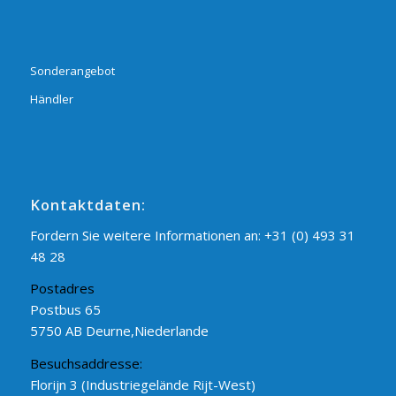
Sonderangebot
Händler
Kontaktdaten:
Fordern Sie weitere Informationen an:
+31 (0) 493 31
48 28
Postadres
Postbus 65
5750 AB Deurne,Niederlande
Besuchsaddresse:
Florijn 3 (Industriegelände Rijt-West)