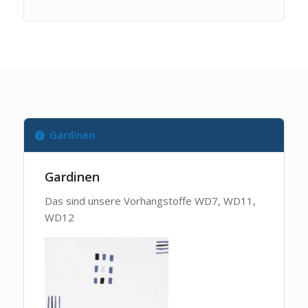
Gardinen
Gardinen
Das sind unsere Vorhangstoffe WD7, WD11,
WD12