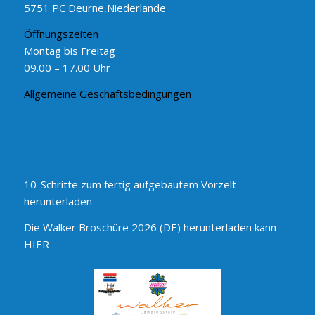
5751 PC Deurne,Niederlande
Öffnungszeiten
Montag bis Freitag
09.00 – 17.00 Uhr
Allgemeine Geschäftsbedingungen
10-Schritte zum fertig aufgebautem Vorzelt
herunterladen
Die Walker Broschüre 2026 (DE) herunterladen kann
HIER