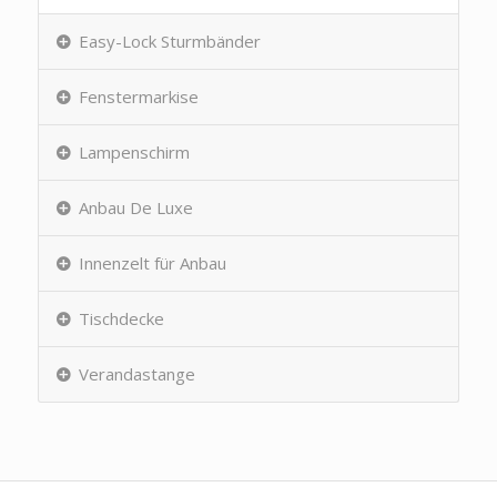
Easy-Lock Sturmbänder
Fenstermarkise
Lampenschirm
Anbau De Luxe
Innenzelt für Anbau
Tischdecke
Verandastange