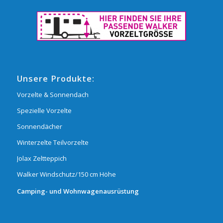
Unsere Produkte:
Vorzelte & Sonnendach
Spezielle Vorzelte
Sonnendächer
Winterzelte Teilvorzelte
Jolax Zeltteppich
Walker Windschutz/150 cm Höhe
Camping- und Wohnwagenausrüstung