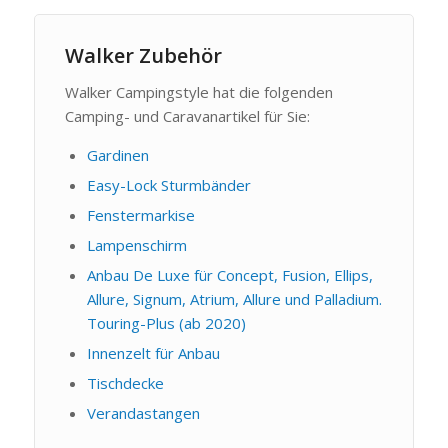
Walker Zubehör
Walker Campingstyle hat die folgenden
Camping- und Caravanartikel für Sie:
Gardinen
Easy-Lock Sturmbänder
Fenstermarkise
Lampenschirm
Anbau De Luxe für Concept, Fusion, Ellips,
Allure, Signum, Atrium, Allure und Palladium.
Touring-Plus (ab 2020)
Innenzelt für Anbau
Tischdecke
Verandastangen