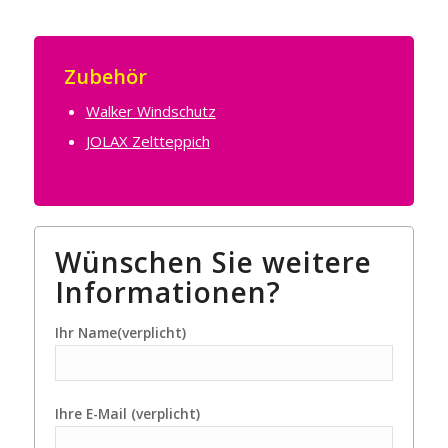
Zubehör
Walker Windschutz
JOLAX Zeltteppich
Wünschen Sie weitere
Informationen?
Ihr Name(verplicht)
Ihre E-Mail (verplicht)