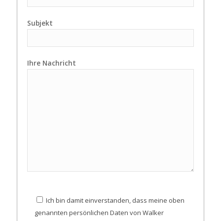
Subjekt
Ihre Nachricht
Ich bin damit einverstanden, dass meine oben
genannten persönlichen Daten von Walker