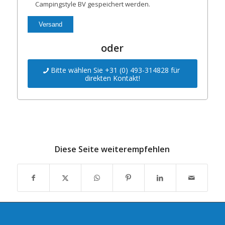
Campingstyle BV gespeichert werden.
oder
Bitte wählen Sie +31 (0) 493-314828 für
direkten Kontakt!
Diese Seite weiterempfehlen