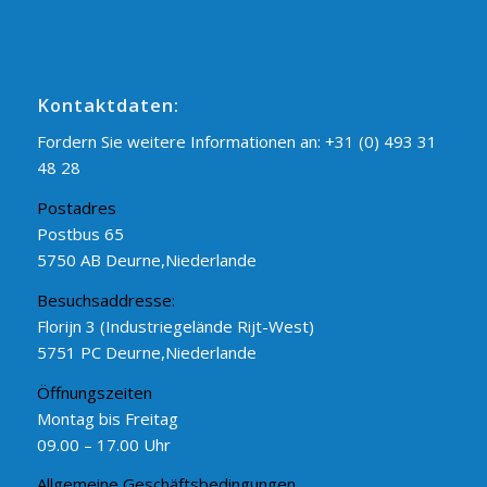
Kontaktdaten:
Fordern Sie weitere Informationen an:
+31 (0) 493 31
48 28
Postadres
Postbus 65
5750 AB Deurne,Niederlande
Besuchsaddresse:
Florijn 3 (Industriegelände Rijt-West)
5751 PC Deurne,Niederlande
Öffnungszeiten
Montag bis Freitag
09.00 – 17.00 Uhr
Allgemeine Geschäftsbedingungen