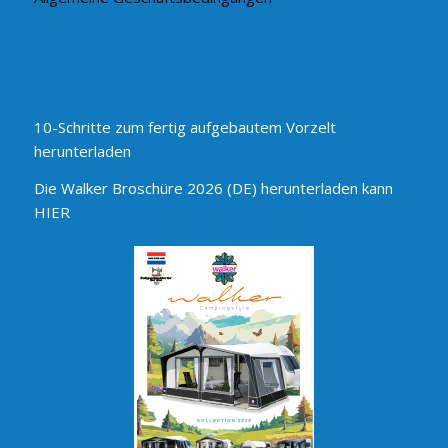
10-Schritte zum fertig aufgebautem Vorzelt
herunterladen
Die Walker Broschüre 2026 (DE) herunterladen kann
HIER