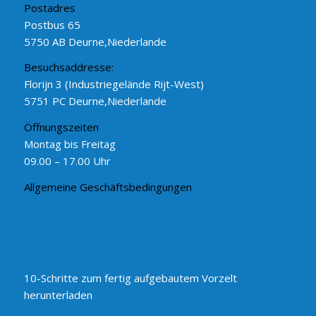
Postadres
Postbus 65
5750 AB Deurne,Niederlande
Besuchsaddresse:
Florijn 3 (Industriegelände Rijt-West)
5751 PC Deurne,Niederlande
Öffnungszeiten
Montag bis Freitag
09.00 – 17.00 Uhr
Allgemeine Geschäftsbedingungen
10-Schritte zum fertig aufgebautem Vorzelt
herunterladen