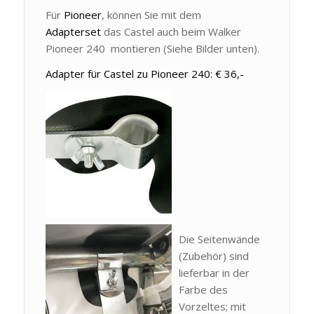
Für
Pioneer
, können Sie mit dem
Adapterset
das Castel auch beim Walker
Pioneer 240 montieren (Siehe Bilder unten).
Adapter für Castel zu Pioneer 240: € 36,-
Die Seitenwände
(Zubehör) sind
lieferbar in der
Farbe des
Vorzeltes; mit