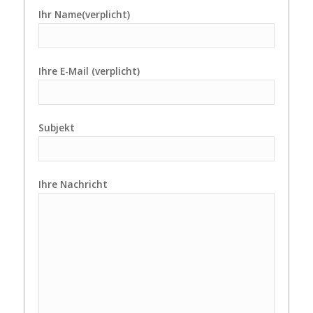
Ihr Name(verplicht)
Ihre E-Mail (verplicht)
Subjekt
Ihre Nachricht