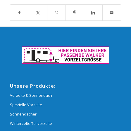
Unsere Produkte:
Vorzelte & Sonnendach
Spezielle Vorzelte
Sonnendächer
Winterzelte Teilvorzelte