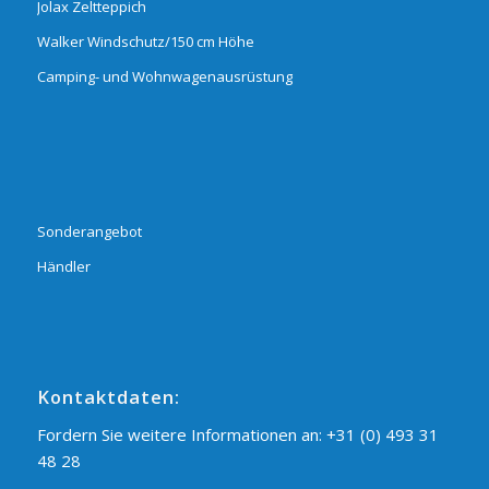
Jolax Zeltteppich
Walker Windschutz/150 cm Höhe
Camping- und Wohnwagenausrüstung
Sonderangebot
Händler
Kontaktdaten:
Fordern Sie weitere Informationen an:
+31 (0) 493 31
48 28