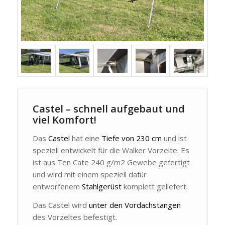
Castel – schnell aufgebaut und
viel Komfort!
Das
Castel
hat eine
Tiefe von 230 cm
und ist
speziell entwickelt für die Walker Vorzelte. Es
ist aus Ten Cate 240 g/m2 Gewebe gefertigt
und wird mit einem speziell dafür
entworfenem
Stahlgerüst
komplett geliefert.
Das Castel wird
unter den Vordachstangen
des Vorzeltes befestigt.