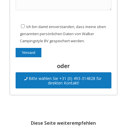
Ich bin damit einverstanden, dass meine oben
genannten persönlichen Daten von Walker
Campingstyle BV gespeichert werden.
oder
Bitte wählen Sie +31 (0) 493-314828 für
direkten Kontakt!
Diese Seite weiterempfehlen