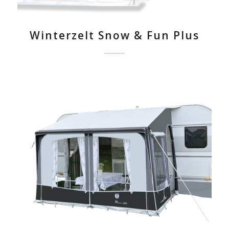
Winterzelt Snow & Fun Plus