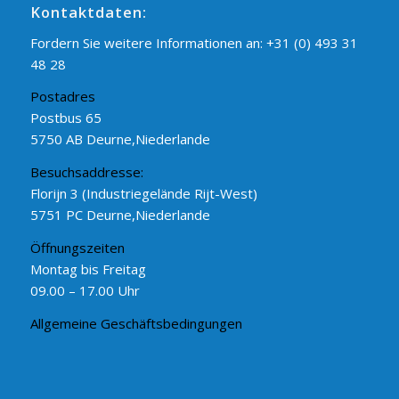
Kontaktdaten:
Fordern Sie weitere Informationen an:
+31 (0) 493 31
48 28
Postadres
Postbus 65
5750 AB Deurne,Niederlande
Besuchsaddresse:
Florijn 3 (Industriegelände Rijt-West)
5751 PC Deurne,Niederlande
Öffnungszeiten
Montag bis Freitag
09.00 – 17.00 Uhr
Allgemeine Geschäftsbedingungen