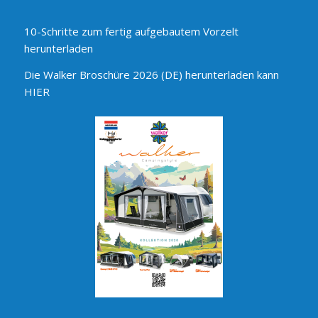
10-Schritte zum fertig aufgebautem Vorzelt
herunterladen
Die Walker Broschüre 2026 (DE) herunterladen kann
HIER