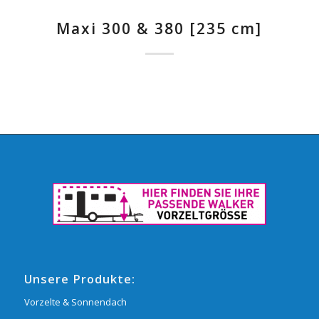
Maxi 300 & 380 [235 cm]
Unsere Produkte:
Vorzelte & Sonnendach