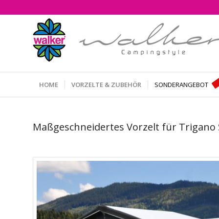
HOME
VORZELTE & ZUBEHÖR
SONDERANGEBOT
Maßgeschneidertes Vorzelt für Trigano 