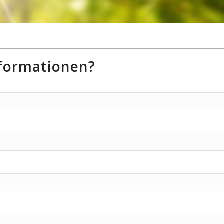
nformationen?