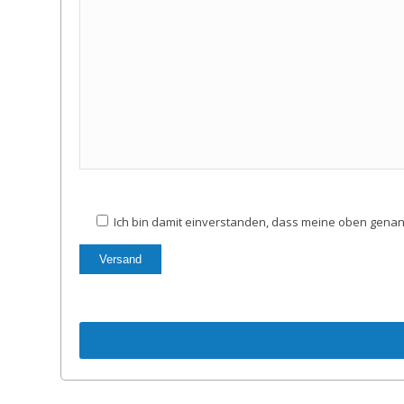
Ich bin damit einverstanden, dass meine oben gena