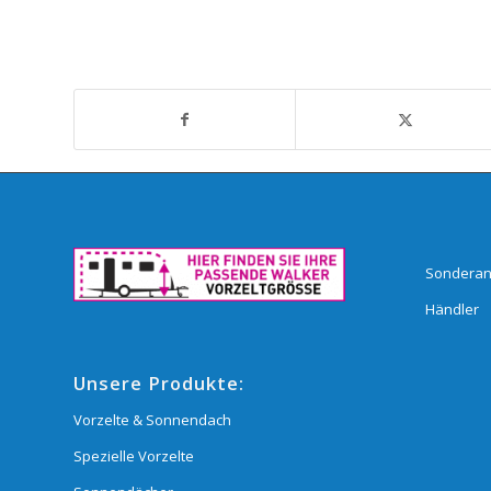
Sonderan
Händler
Unsere Produkte:
Vorzelte & Sonnendach
Spezielle Vorzelte