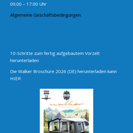
09.00 – 17.00 Uhr
Allgemeine Geschäftsbedingungen
10-Schritte zum fertig aufgebautem Vorzelt
herunterladen
Die Walker Broschüre 2026 (DE) herunterladen kann
HIER