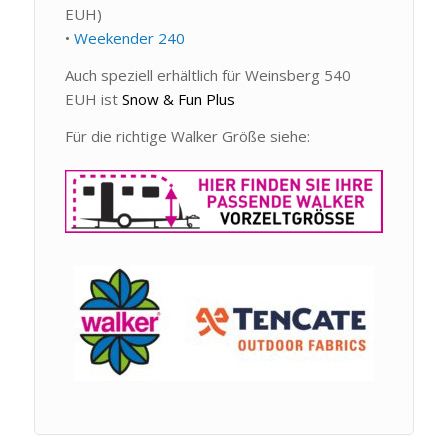
EUH)
•
Weekender 240
Auch speziell erhältlich für Weinsberg 540
EUH ist
Snow & Fun Plus
Für die richtige Walker Größe siehe: