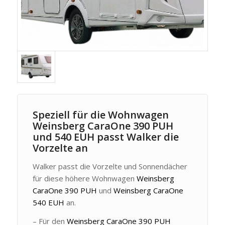
Speziell für die Wohnwagen
Weinsberg CaraOne 390 PUH
und 540 EUH passt Walker die
Vorzelte an
Walker passt die Vorzelte und Sonnendächer
für diese höhere Wohnwagen
Weinsberg
CaraOne 390 PUH
und
Weinsberg CaraOne
540 EUH
an.
– Für den
Weinsberg CaraOne 390 PUH