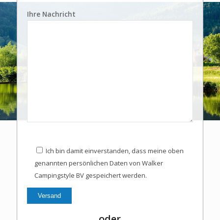
Ihre Nachricht
Ich bin damit einverstanden, dass meine oben
genannten persönlichen Daten von Walker
Campingstyle BV gespeichert werden.
oder