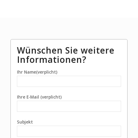
Wünschen Sie weitere
Informationen?
Ihr Name(verplicht)
Ihre E-Mail (verplicht)
Subjekt