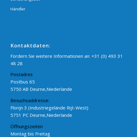
Händler
Kontaktdaten:
Fordern Sie weitere Informationen an:
+31 (0) 493 31
48 28
Postadres
Postbus 65
5750 AB Deurne,Niederlande
Besuchsaddresse:
Florijn 3 (Industriegelände Rijt-West)
5751 PC Deurne,Niederlande
Öffnungszeiten
Montag bis Freitag